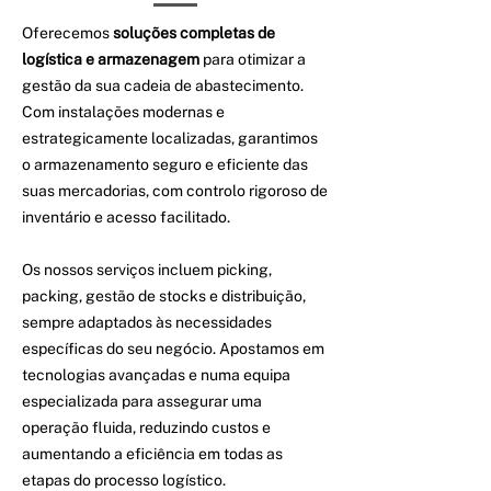
Oferecemos
soluções completas de
logística e armazenagem
para otimizar a
gestão da sua cadeia de abastecimento.
Com instalações modernas e
estrategicamente localizadas, garantimos
o armazenamento seguro e eficiente das
suas mercadorias, com controlo rigoroso de
inventário e acesso facilitado.
Os nossos serviços incluem picking,
packing, gestão de stocks e distribuição,
sempre adaptados às necessidades
específicas do seu negócio. Apostamos em
tecnologias avançadas e numa equipa
especializada para assegurar uma
operação fluida, reduzindo custos e
aumentando a eficiência em todas as
etapas do processo logístico.