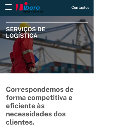
Contactos |
SERVIÇOS DE
LOGÍSTICA
Correspondemos de
forma competitiva e
eficiente às
necessidades dos
clientes.