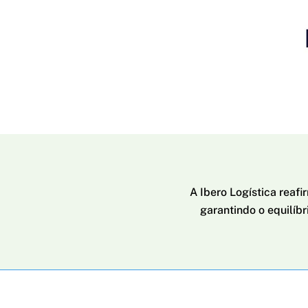
A Ibero Logística reaf
garantindo o equilíbr