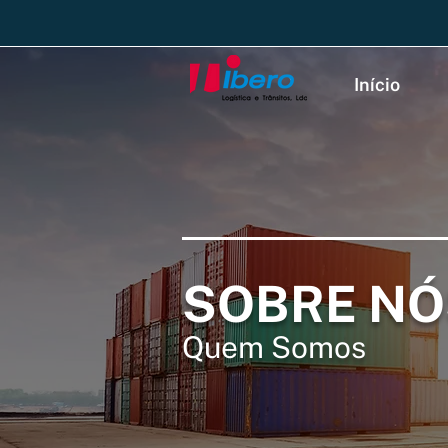
Início
SOBRE NÓ
Quem Somos