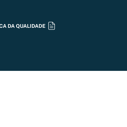
ICA DA QUALIDADE