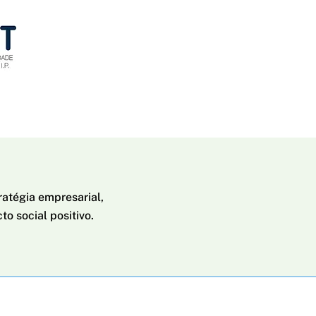
ratégia empresarial,
to social positivo.