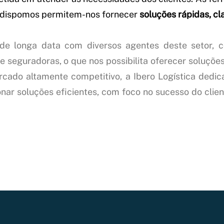
e dispomos permitem-nos fornecer
soluções rápidas, cl
de longa data com diversos agentes deste setor, c
e seguradoras, o que nos possibilita oferecer soluções
rcado altamente competitivo, a Ibero Logística dedi
ar soluções eficientes, com foco no sucesso do clien