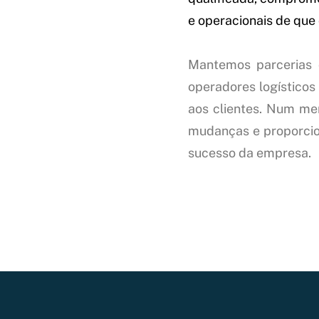
e operacionais de qu
Mantemos parcerias 
operadores logísticos 
aos clientes. Num me
mudanças e proporcion
sucesso da empresa.