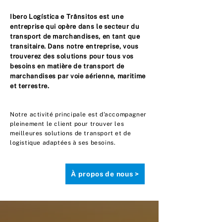
Ibero Logística e Trânsitos est une
entreprise qui opère dans le secteur du
transport de marchandises, en tant que
transitaire. Dans notre entreprise, vous
trouverez des solutions pour tous vos
besoins en matière de transport de
marchandises par voie aérienne, maritime
et terrestre.
Notre activité principale est d'accompagner
pleinement le client pour trouver les
meilleures solutions de transport et de
logistique adaptées à ses besoins.
À propos de nous >