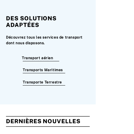
DES SOLUTIONS
ADAPTÉES
Découvrez tous les services de transport
dont nous disposons.
Transport aérien
Transports Maritimes
Transporte Terrestre
DERNIÈRES NOUVELLES