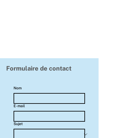
Formulaire de contact
Nom
E-mail
Sujet