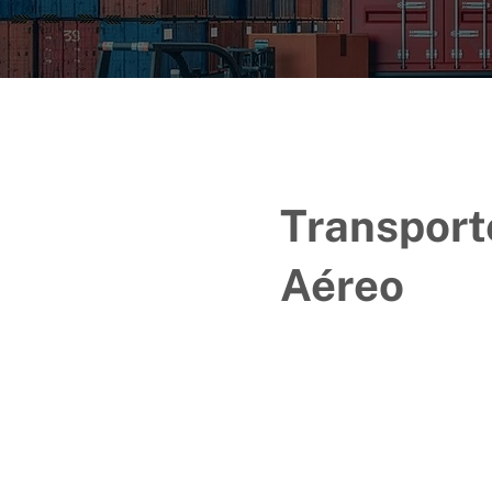
Transport
Aéreo