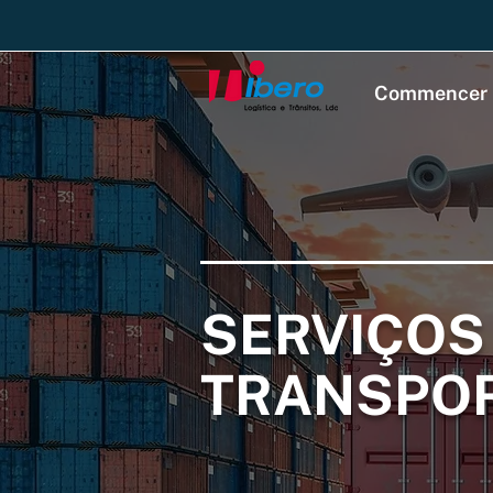
Commencer
SERVIÇOS
TRANSPO