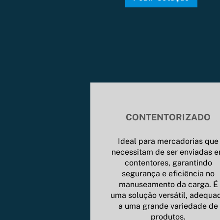
CONTENTORIZADO
Ideal para mercadorias que
necessitam de ser enviadas 
contentores, garantindo
segurança e eficiência no
manuseamento da carga. É
uma solução versátil, adequa
a uma grande variedade de
produtos.