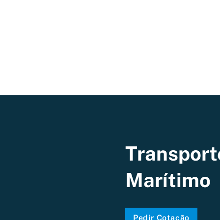
Transport
Marítimo
Pedir Cotação