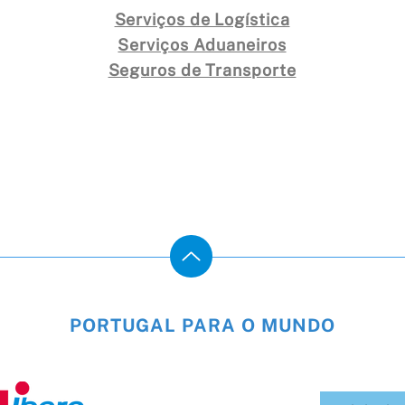
Serviços de Logística
Serviços Aduaneiros
Seguros de Transporte
PORTUGAL PARA O MUNDO