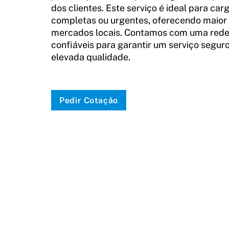
dos clientes. Este serviço é ideal para car
completas ou urgentes, oferecendo maior
mercados locais. Contamos com uma rede
confiáveis para garantir um serviço seguro
elevada qualidade.
Pedir Cotação