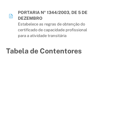
PORTARIA Nº 1344/2003, DE 5 DE
DEZEMBRO
Estabelece as regras de obtenção do
certificado de capacidade profissional
para a atividade transitária
Tabela de Contentores