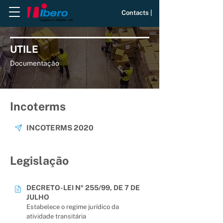
Contacts |
UTILE
Documentação
Incoterms
INCOTERMS 2020
Legislação
DECRETO-LEI Nº 255/99, DE 7 DE
JULHO
Estabelece o regime jurídico da
atividade transitária