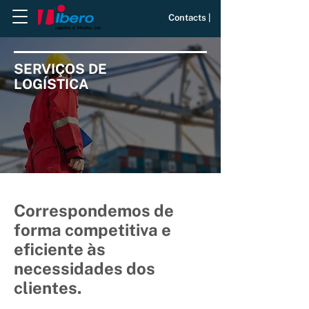
Contacts |
SERVIÇOS DE
LOGÍSTICA
Correspondemos de
forma competitiva e
eficiente às
necessidades dos
clientes.