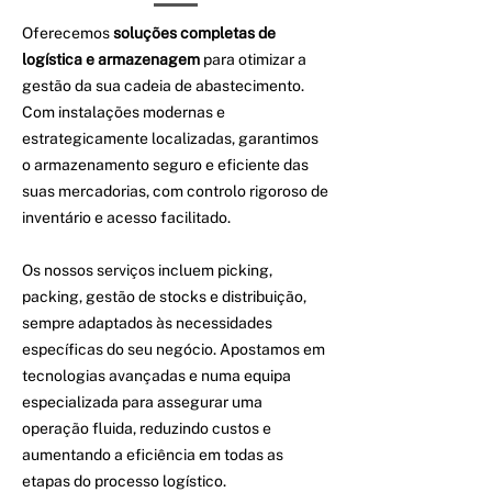
Oferecemos
soluções completas de
logística e armazenagem
para otimizar a
gestão da sua cadeia de abastecimento.
Com instalações modernas e
estrategicamente localizadas, garantimos
o armazenamento seguro e eficiente das
suas mercadorias, com controlo rigoroso de
inventário e acesso facilitado.
Os nossos serviços incluem picking,
packing, gestão de stocks e distribuição,
sempre adaptados às necessidades
específicas do seu negócio. Apostamos em
tecnologias avançadas e numa equipa
especializada para assegurar uma
operação fluida, reduzindo custos e
aumentando a eficiência em todas as
etapas do processo logístico.